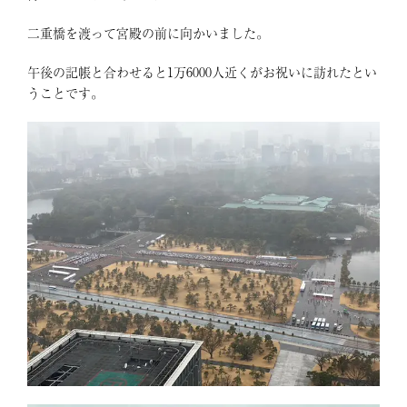
二重橋を渡って宮殿の前に向かいました。
午後の記帳と合わせると1万6000人近くがお祝いに訪れたとい
うことです。