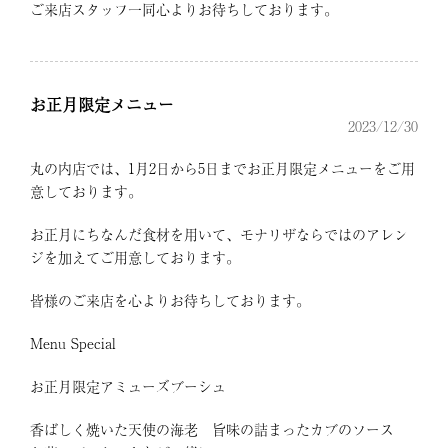
ご来店スタッフ一同心よりお待ちしております。
お正月限定メニュー
2023/12/30
丸の内店では、1月2日から5日までお正月限定メニューをご用
意しております。
お正月にちなんだ食材を用いて、モナリザならではのアレン
ジを加えてご用意しております。
皆様のご来店を心よりお待ちしております。
Menu Special
お正月限定アミューズブーシュ
香ばしく焼いた天使の海老 旨味の詰まったカブのソース