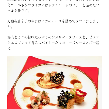
えて、小さなコウイカにはトランペットのソテーを詰めたフ
ァルシ仕立て。
万願寺唐辛子の中にはイカのムースを詰めてフライにしまし
た。
海老とカニの旨味たっぷりのアメリケーヌソースと、ピメン
トエスプレッド香るスパイシーなマヨネーズソースとご一緒
に。