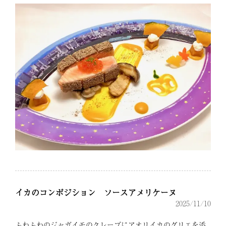
イカのコンポジション ソースアメリケーヌ
2025/11/10
ふわふわのジャガイモのクレープにアオリイカのグリエを添