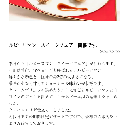
ルビーロマン スイーツフェア 開催です。
2025/08/22
本日から「ルビーロマン スイーツフェア」が行われます。
石川県特産、食べる宝石と呼ばれる、ルビーロマン。
鮮やかな赤色と、巨峰の約2倍の大きさになる、
酸味が少なく甘くてジューシーな味わいが特徴です。
クレームブリュレを詰めたタルトに丸ごとルビーロマンと白
ワインのジュレを添えて、上からドーム型の飴細工をあしら
った、
タンバルエリゼ仕立てにしました。
9月7日までの期間限定デザートですので、皆様のご来店を心
よりお待ちしております。