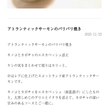
アトランティックサーモンのパリパリ焼き
2025/11/23
アトランティックサーモンのパリパリ焼き
キノコとカボチャのエスカベッシュ添え
ケシの実をまとわせて周りはカリッと、
中はレアに仕上げたスコットランド産アトランティックサー
モンです。
キノコとカボチャをエスカベッシュ（南蛮漬け）にしたもの
と、大黒しめじのグリエとイクラを添えて、カボチャの深い
甘みのあるソースとご一緒に。