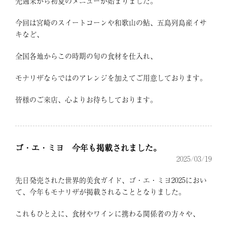
先週末から初夏のメニューが始まりました。
今回は宮崎のスイートコーンや和歌山の鮎、五島列島産イサ
キなど、
全国各地からこの時期の旬の食材を仕入れ、
モナリザならではのアレンジを加えてご用意しております。
皆様のご来店、心よりお待ちしております。
ゴ・エ・ミヨ 今年も掲載されました。
2025/03/19
先日発売された世界的美食ガイド、ゴ・エ・ミヨ2025におい
て、今年もモナリザが掲載されることとなりました。
これもひとえに、食材やワインに携わる関係者の方々や、