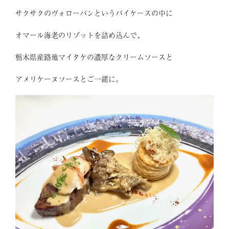
サクサクのヴォローバンというパイケースの中に
オマール海老のリゾットを詰め込んで、
栃木県産路地マイタケの濃厚なクリームソースと
アメリケーヌソースとご一緒に。