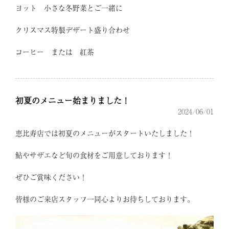
ヨット 小さな冬野菜とご一緒に
クリスマス特製デザート盛り合わせ
コーヒー または 紅茶
初夏のメニュー始まりました！
2024/06/01
恵比寿店では初夏のメニューがスタートいたしました！
鮎やサザエなど旬の食材をご用意しております！
ぜひご賞味ください！
皆様のご来店スタッフ一同心よりお待ちしております。