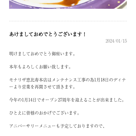
あけましておめでとうございます！
2024/01/15
明けましておめでとう御座います。
本年もよろしくお願い致します。
モナリザ恵比寿本店はメンテナンス工事の為1月18日のディナ
ーより営業を再開させて頂きます。
今年の1月14日でオープン27周年を迎えることが出来ました。
ひとえに皆様のおかげでございます。
アニバーサリーメニューも予定しておりますので、