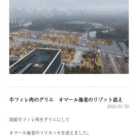
牛フィレ肉のグリエ オマール海老のリゾット添え
2024/01/30
国産牛フィレ肉をグリエにして
オマール海老のフリカッセを添えました。