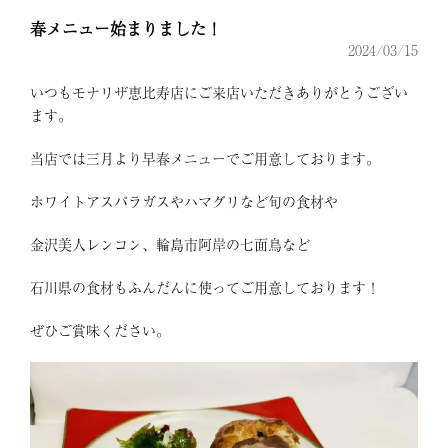
春メニュー始まりました！
2024/03/15
いつもモナリザ恵比寿店にご来店いただきありがとうござい
ます。
当店では三月より早春メニューでご用意しております。
ホワイトアスパラガスやハマグリなど旬の食材や
金沢美人レンコン、輪島市阿岸の七面鳥など
石川県の食材もふんだんに使ってご用意しております！
ぜひご賞味ください。