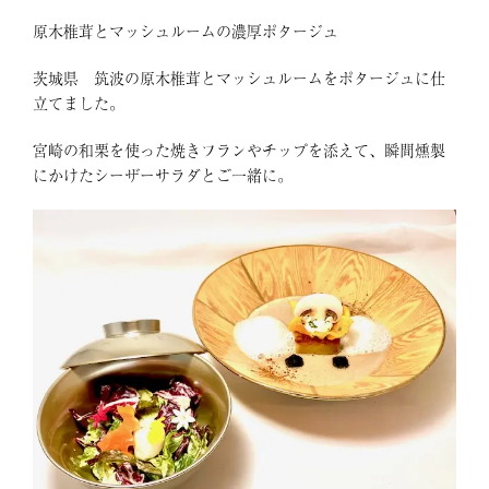
原木椎茸とマッシュルームの濃厚ポタージュ
茨城県 筑波の原木椎茸とマッシュルームをポタージュに仕
立てました。
宮崎の和栗を使った焼きフランやチップを添えて、瞬間燻製
にかけたシーザーサラダとご一緒に。