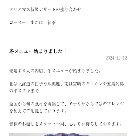
クリスマス特製デザートの盛り合わせ
コーヒー または 紅茶
冬メニュー始まりました！
2024/12/12
先週より丸の内店、冬メニューが始まりました。
北は北海道の白子や蝦夷鹿、南は宮崎のキンカンや五島列島
の平スズキまで
全国から旬の食材を調達して、モナリザならではのアレンジ
を加えてご用意しております。
皆様のお越しをスタッフ一同、心よりお待ちしております。