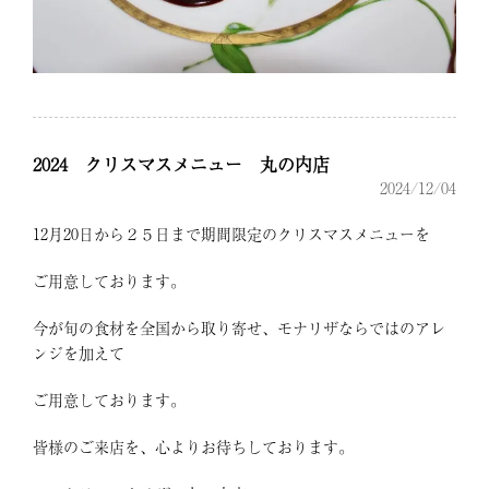
2024 クリスマスメニュー 丸の内店
2024/12/04
12月20日から２５日まで期間限定のクリスマスメニューを
ご用意しております。
今が旬の食材を全国から取り寄せ、モナリザならではのアレ
ンジを加えて
ご用意しております。
皆様のご来店を、心よりお待ちしております。