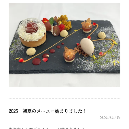
2025 初夏のメニュー始まりました！
2025/05/19