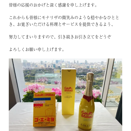
皆様の応援のおかげと深く感謝を申し上げます。
これからも皆様にモナリザの微笑みのような穏やかなひとと
き、お寛ぎいただける料理とサービスを提供できるよう、
努力してまいりますので、引き続きお引き立てをどうぞ
よろしくお願い申し上げます。