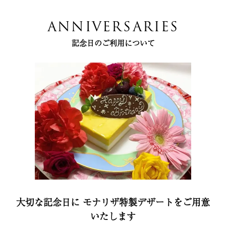
ANNIVERSARIES
記念日のご利用について
大切な記念日に モナリザ特製デザートをご用意
いたします