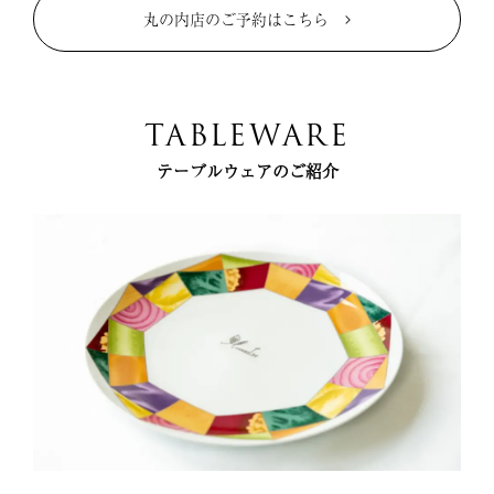
丸の内店のご予約はこちら
TABLEWARE
テーブルウェアのご紹介