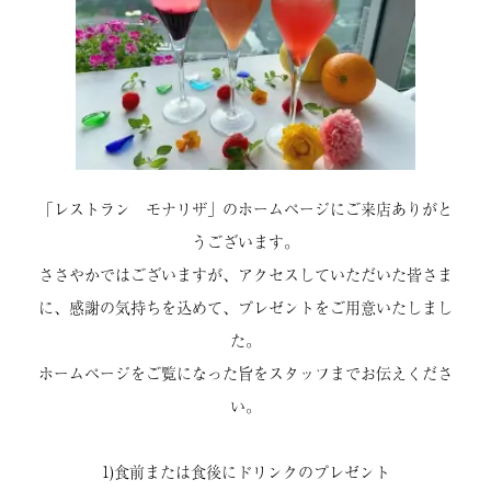
「レストラン モナリザ」のホームページにご来店ありがと
うございます。
ささやかではございますが、アクセスしていただいた皆さま
に、感謝の気持ちを込めて、プレゼントをご用意いたしまし
た。
ホームページをご覧になった旨をスタッフまでお伝えくださ
い。
1)食前または食後にドリンクのプレゼント