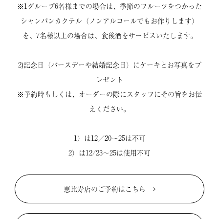
※1グループ6名様までの場合は、季節のフルーツをつかった
シャンパンカクテル（ノンアルコールでもお作りします）
を、7名様以上の場合は、食後酒をサービスいたします。
2)記念日（バースデーや結婚記念日）にケーキとお写真をプ
レゼント
※予約時もしくは、オーダーの際にスタッフにその旨をお伝
えください。
1）は12／20～25は不可
2）は12/23～25は使用不可
恵比寿店のご予約はこちら