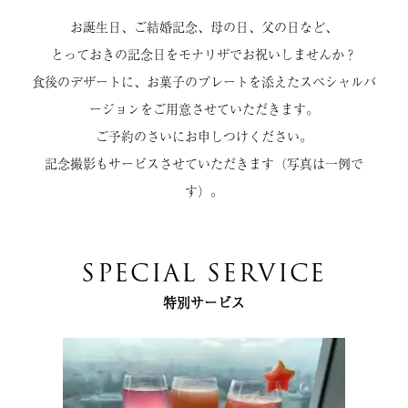
お誕生日、ご結婚記念、母の日、父の日など、
とっておきの記念日をモナリザでお祝いしませんか？
食後のデザートに、お菓子のプレートを添えたスペシャルバ
ージョンをご用意させていただきます。
ご予約のさいにお申しつけください。
記念撮影もサービスさせていただきます（写真は一例で
す）。
SPECIAL SERVICE
特別サービス