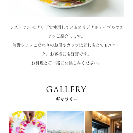
レストラン モナリザで使用しているオリジナルテーブルウエ
アをご紹介します。
河野シェフこだわりのお皿やカップはどれもとてもユニー
ク、お客様にも好評です。
お料理とご一緒にお愉しみください。
GALLERY
ギャラリー