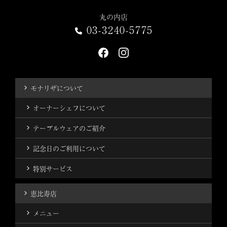
丸の内店
03-3240-5775
モナリザについて
オーナーシェフについて
テーブルウェアのご紹介
記念日のご利用について
特別サービス
恵比寿店
メニュー