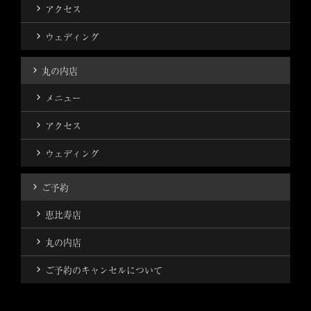
アクセス
ウェディング
丸の内店
メニュー
アクセス
ウェディング
ご予約
恵比寿店
丸の内店
ご予約のキャンセルについて