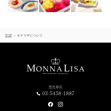
TOP
モナリザについて
恵比寿店
03-5458-1887