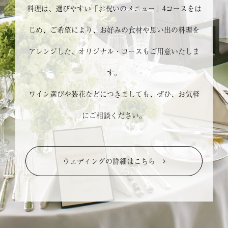
料理は、選びやすい「お祝いのメニュー」4コースをは
じめ、ご希望により、お好みの食材や思い出の料理を
アレンジした、オリジナル・コースもご用意いたしま
す。
ワイン選びや装花などにつきましても、ぜひ、お気軽
にご相談ください。
ウェディングの詳細はこちら