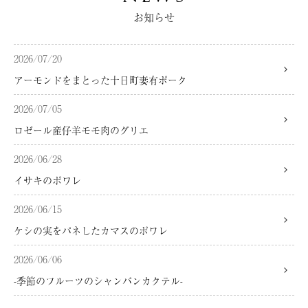
お知らせ
2026/07/20
アーモンドをまとった十日町妻有ポーク
2026/07/05
ロゼール産仔羊モモ肉のグリエ
2026/06/28
イサキのポワレ
2026/06/15
ケシの実をパネしたカマスのポワレ
2026/06/06
-季節のフルーツのシャンパンカクテル-