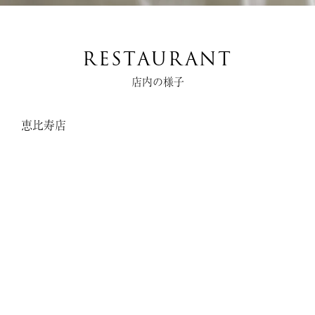
RESTAURANT
店内の様子
恵比寿店