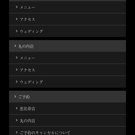
メニュー
アクセス
ウェディング
丸の内店
メニュー
アクセス
ウェディング
ご予約
恵比寿店
丸の内店
ご予約のキャンセルについて