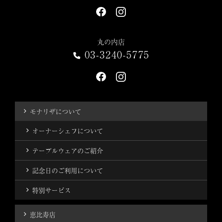
丸の内店
03-3240-5775
モナリザについて
オーナーシェフについて
テーブルウェアのご紹介
記念日のご利用について
特別サービス
恵比寿店