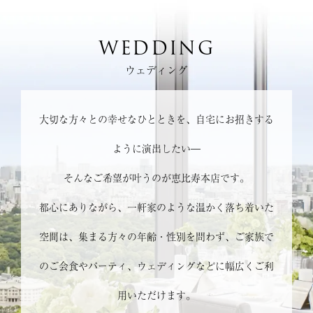
WEDDING
ウェディング
大切な方々との幸せなひとときを、自宅にお招きする
ように演出したい―
そんなご希望が叶うのが恵比寿本店です。
都心にありながら、一軒家のような温かく落ち着いた
空間は、集まる方々の年齢・性別を問わず、ご家族で
のご会食やパーティ、ウェディングなどに幅広くご利
用いただけます。