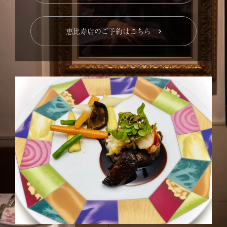
恵比寿店のご予約はこちら