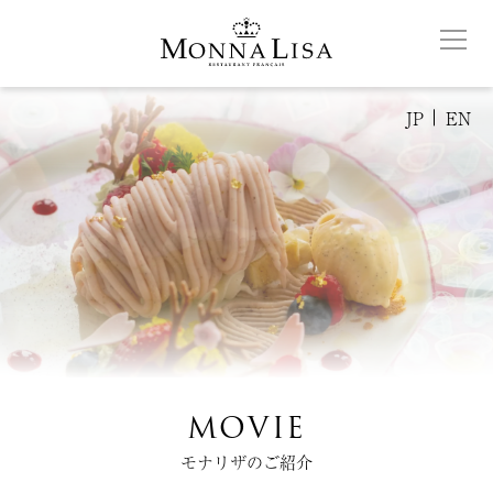
JP
EN
MOVIE
モナリザのご紹介