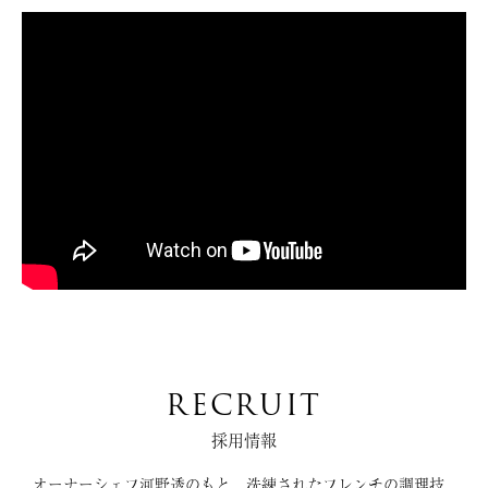
RECRUIT
採用情報
オーナーシェフ河野透のもと、洗練されたフレンチの調理技