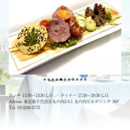
ランチ 11:30〜13:30 L.O. ／ ディナー 17:30〜20:30 L.O.
Adress. 東京都千代田区丸の内2-4-1 丸の内ビルディング 36F
Tel. 03-3240-5775