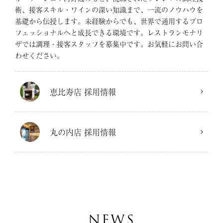
術、接客スキル・ワインの深い知識まで、一流のノウハウを
基礎から伝授します。未経験からでも、世界で通用するプロ
フェッショナルへと成長できる環境です。レストランモナリ
ザでは調理・接客スタッフを募集中です。お気軽にお問い合
わせください。
恵比寿店 採用情報
丸の内店 採用情報
NEWS