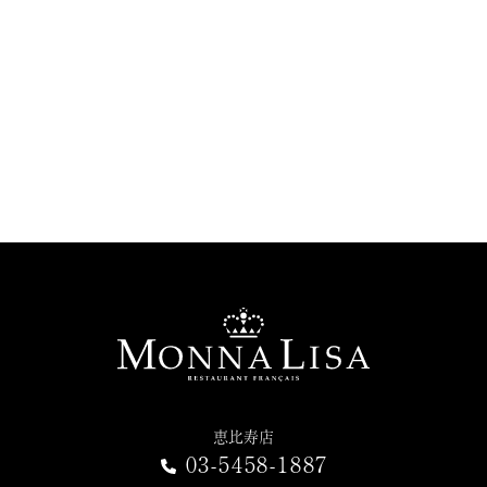
恵比寿店
03-5458-1887