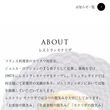
お知らせ一覧
ABOUT
レストランモナリザ
フランス料理界のカリスマ的存在、
ジョエル・ロブションのまな弟子として従事 、薫陶を受け
1997年にレストランモナリザをオープン。ミシュランガイドでは
両店舗にて星獲得の実績があり、ゴエミヨジャポンにおいては毎
年掲載していただいております。
レストラン モナリザでは３つの微笑みを大切にしております。
「お客様の微笑み」「生産者様の微笑み」「モナリザの微笑み」