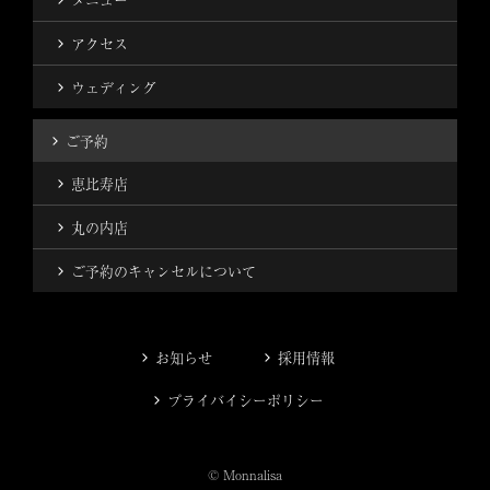
アクセス
ウェディング
ご予約
恵比寿店
丸の内店
ご予約のキャンセルについて
お知らせ
採用情報
プライバイシーポリシー
© Monnalisa