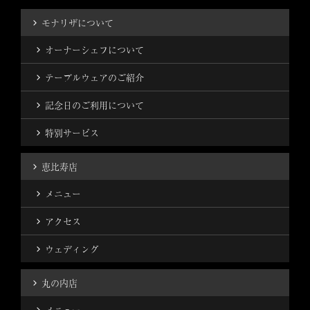
モナリザについて
オーナーシェフについて
テーブルウェアのご紹介
記念日のご利用について
特別サービス
恵比寿店
メニュー
アクセス
ウェディング
丸の内店
メニュー