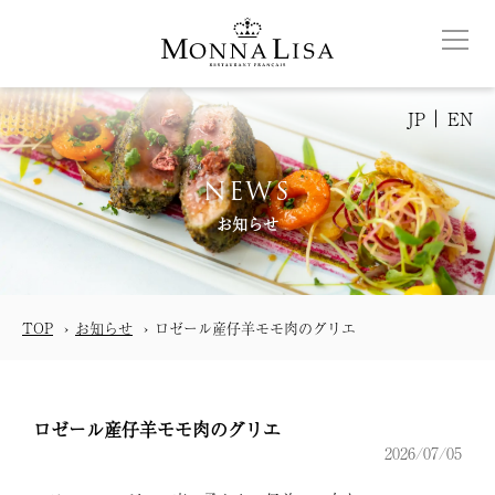
JP
EN
NEWS
お知らせ
TOP
お知らせ
ロゼール産仔羊モモ肉のグリエ
ロゼール産仔羊モモ肉のグリエ
2026/07/05