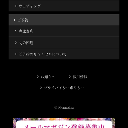
ウェディング
ご予約
恵比寿店
丸の内店
ご予約のキャンセルについて
お知らせ
採用情報
プライバイシーポリシー
© Monnalisa