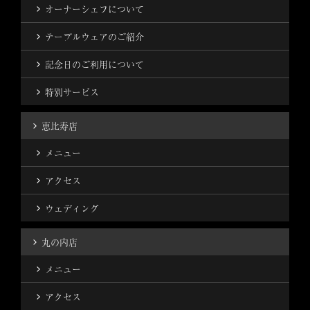
オーナーシェフについて
テーブルウェアのご紹介
記念日のご利用について
特別サービス
恵比寿店
メニュー
アクセス
ウェディング
丸の内店
メニュー
アクセス