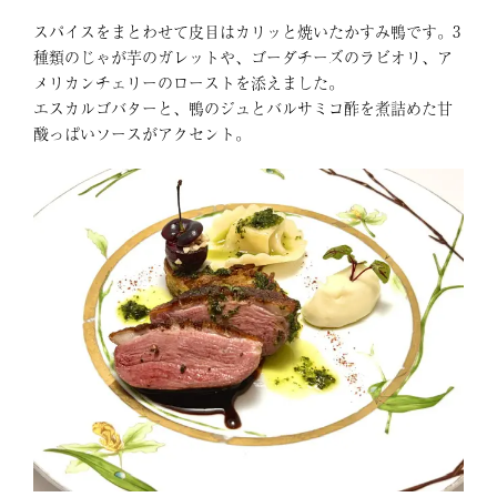
スパイスをまとわせて皮目はカリッと焼いたかすみ鴨です。3
種類のじゃが芋のガレットや、ゴーダチーズのラビオリ、ア
メリカンチェリーのローストを添えました。
エスカルゴバターと、鴨のジュとバルサミコ酢を煮詰めた甘
酸っぱいソースがアクセント。