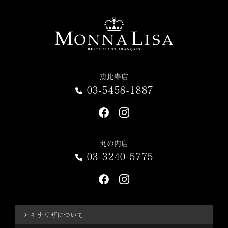
恵比寿店
03-5458-1887
丸の内店
03-3240-5775
モナリザについて