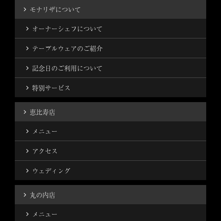
モナリザについて
オーナーシェフについて
テーブルウェアのご紹介
記念日のご利用について
特別サービス
恵比寿店
メニュー
アクセス
ウェディング
丸の内店
メニュー