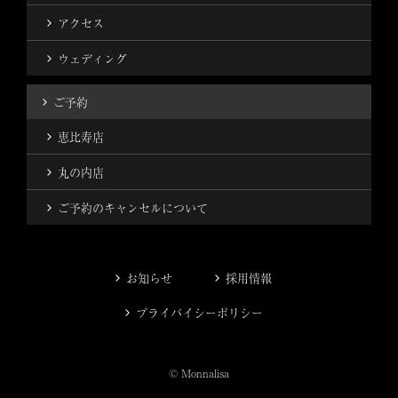
アクセス
ウェディング
ご予約
恵比寿店
丸の内店
ご予約のキャンセルについて
お知らせ
採用情報
プライバイシーポリシー
© Monnalisa