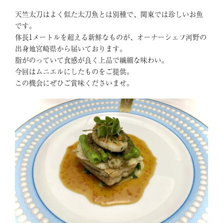
天竺太刀はよく似た太刀魚とは別種で、関東では珍しいお魚
です。
体長1メートルを超える新鮮なものが、オーナーシェフ河野の
出身地宮崎県から届いております。
脂がのっていて食感が良く上品で繊細な味わい。
今回はムニエルにしたものをご提供。
この機会にぜひご賞味くださいませ。