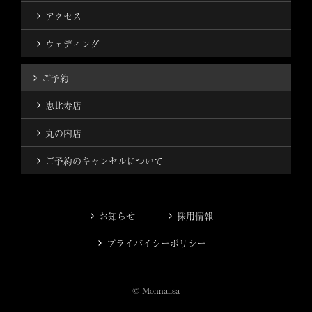
アクセス
ウェディング
ご予約
恵比寿店
丸の内店
ご予約のキャンセルについて
お知らせ
採用情報
プライバイシーポリシー
© Monnalisa