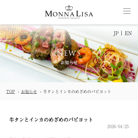
JP
EN
NEWS
お知らせ
TOP
お知らせ
牛タンとインカのめざめのパピヨット
牛タンとインカのめざめのパピヨット
2026/04/25