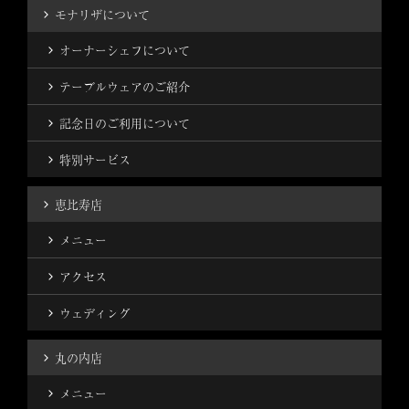
モナリザについて
オーナーシェフについて
テーブルウェアのご紹介
記念日のご利用について
特別サービス
恵比寿店
メニュー
アクセス
ウェディング
丸の内店
メニュー