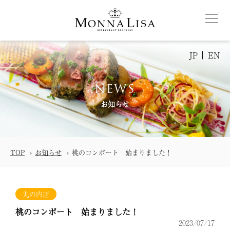
JP
EN
NEWS
お知らせ
TOP
お知らせ
桃のコンポート 始まりました！
丸の内店
桃のコンポート 始まりました！
2023/07/17