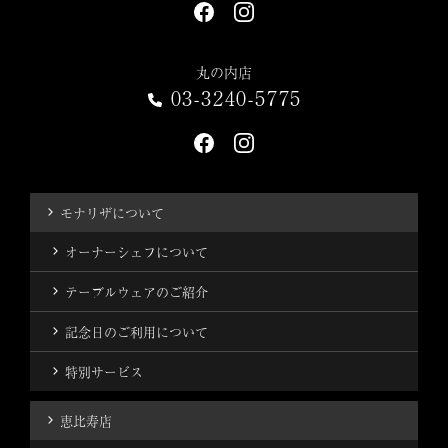
丸の内店
03-3240-5775
モナリザについて
オーナーシェフについて
テーブルウェアのご紹介
記念日のご利用について
特別サービス
恵比寿店