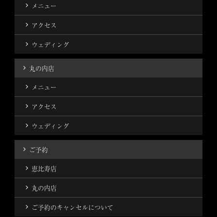
メニュー
アクセス
ウェディング
丸の内店
メニュー
アクセス
ウェディング
ご予約
恵比寿店
丸の内店
ご予約のキャンセルについて