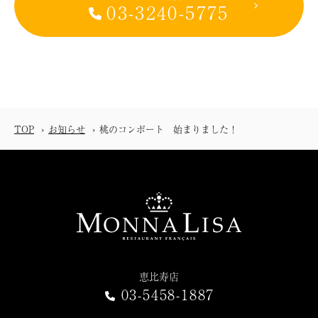
03-3240-5775
TOP
お知らせ
桃のコンポート 始まりました！
恵比寿店
03-5458-1887