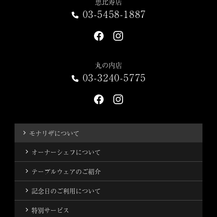
恵比寿店
03-5458-1887
丸の内店
03-3240-5775
モナリザについて
オーナーシェフについて
テーブルウェアのご紹介
記念日のご利用について
特別サービス