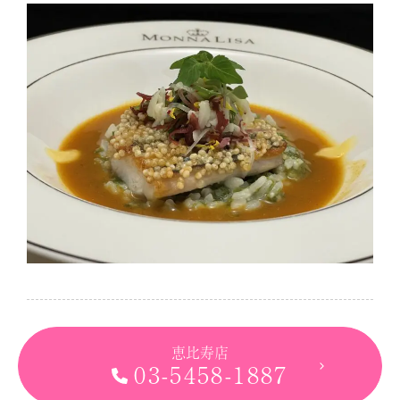
恵比寿店
03-5458-1887