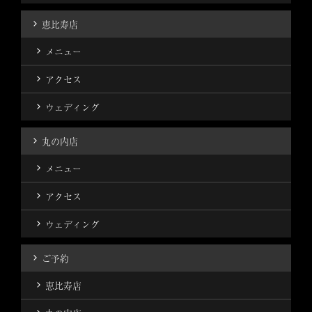
恵比寿店
メニュー
アクセス
ウェディング
丸の内店
メニュー
アクセス
ウェディング
ご予約
恵比寿店