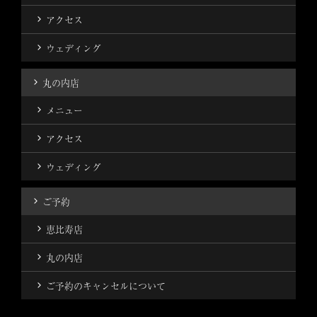
アクセス
ウェディング
丸の内店
メニュー
アクセス
ウェディング
ご予約
恵比寿店
丸の内店
ご予約のキャンセルについて