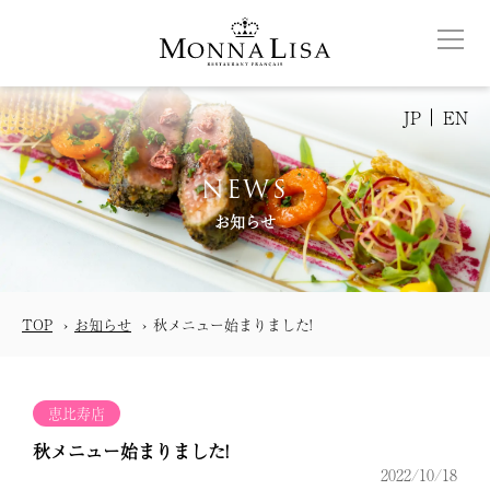
JP
EN
NEWS
お知らせ
TOP
お知らせ
秋メニュー始まりました!
恵比寿店
秋メニュー始まりました!
2022/10/18