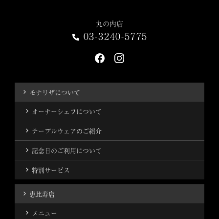
丸の内店
03-3240-5775
モナリザについて
オーナーシェフについて
テーブルウェアのご紹介
記念日のご利用について
特別サービス
恵比寿店
メニュー