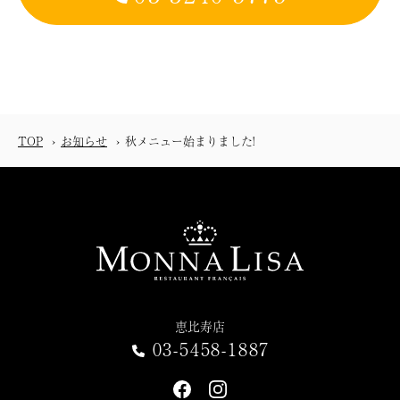
TOP
お知らせ
秋メニュー始まりました!
恵比寿店
03-5458-1887